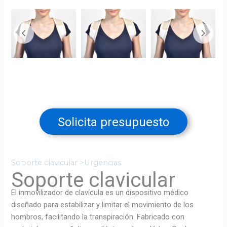
Solicita presupuesto
Soporte clavicular >Urgencias
Soporte clavicular
El inmovilizador de clavícula es un dispositivo médico
diseñado para estabilizar y limitar el movimiento de los
hombros, facilitando la transpiración. Fabricado con