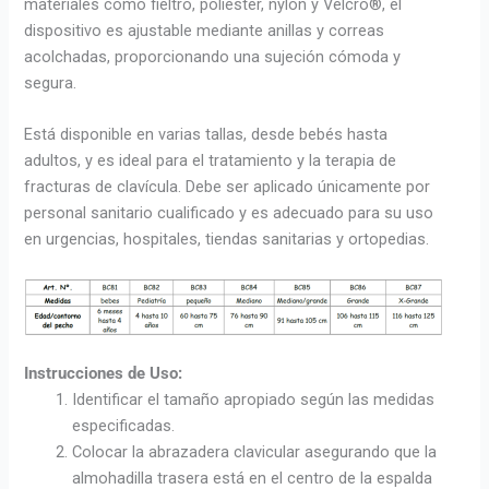
materiales como fieltro, poliéster, nylon y Velcro®, el
dispositivo es ajustable mediante anillas y correas
acolchadas, proporcionando una sujeción cómoda y
segura.
Está disponible en varias tallas, desde bebés hasta
adultos, y es ideal para el tratamiento y la terapia de
fracturas de clavícula. Debe ser aplicado únicamente por
personal sanitario cualificado y es adecuado para su uso
en urgencias, hospitales, tiendas sanitarias y ortopedias.
Instrucciones de Uso:
Identificar el tamaño apropiado según las medidas
especificadas.
Colocar la abrazadera clavicular asegurando que la
almohadilla trasera está en el centro de la espalda