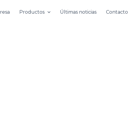
resa
Productos
Últimas noticias
Contacto