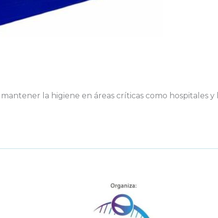
mantener la higiene en áreas críticas como hospitales y l