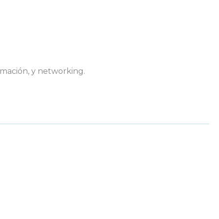
mación, y networking.