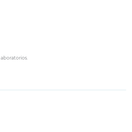
aboratorios.