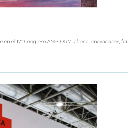
e en el 17º Congreso ANECORM, ofrece innovaciones, for